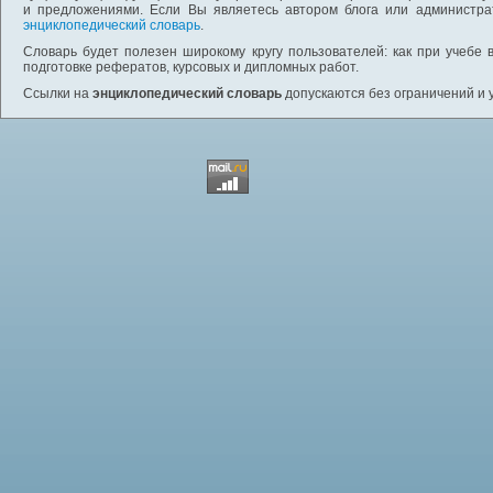
и предложениями. Если Вы являетесь автором блога или администра
энциклопедический словарь
.
Словарь будет полезен широкому кругу пользователей: как при учебе 
подготовке рефератов, курсовых и дипломных работ.
Ссылки на
энциклопедический словарь
допускаются без ограничений и 