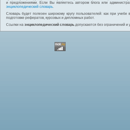
и предложениями. Если Вы являетесь автором блога или администра
энциклопедический словарь
.
Словарь будет полезен широкому кругу пользователей: как при учебе 
подготовке рефератов, курсовых и дипломных работ.
Ссылки на
энциклопедический словарь
допускаются без ограничений и 