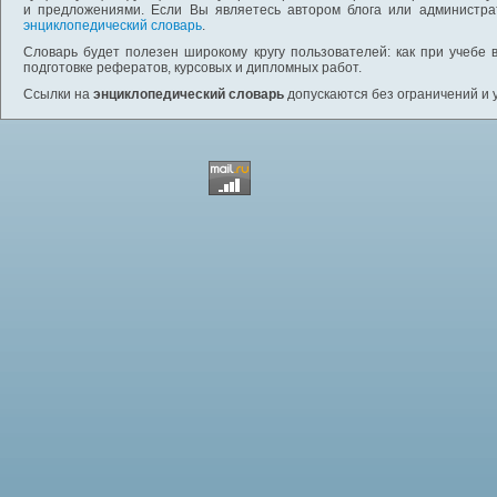
и предложениями. Если Вы являетесь автором блога или администра
энциклопедический словарь
.
Словарь будет полезен широкому кругу пользователей: как при учебе 
подготовке рефератов, курсовых и дипломных работ.
Ссылки на
энциклопедический словарь
допускаются без ограничений и 