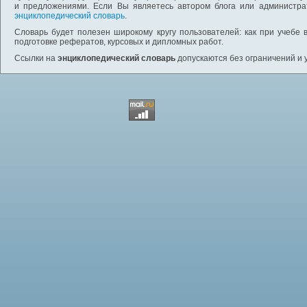
и предложениями. Если Вы являетесь автором блога или администра
энциклопедический словарь
.
Словарь будет полезен широкому кругу пользователей: как при учебе 
подготовке рефератов, курсовых и дипломных работ.
Ссылки на
энциклопедический словарь
допускаются без ограничений и 