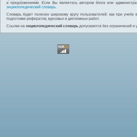
и предложениями. Если Вы являетесь автором блога или администра
энциклопедический словарь
.
Словарь будет полезен широкому кругу пользователей: как при учебе 
подготовке рефератов, курсовых и дипломных работ.
Ссылки на
энциклопедический словарь
допускаются без ограничений и 