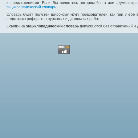
и предложениями. Если Вы являетесь автором блога или администра
энциклопедический словарь
.
Словарь будет полезен широкому кругу пользователей: как при учебе 
подготовке рефератов, курсовых и дипломных работ.
Ссылки на
энциклопедический словарь
допускаются без ограничений и 