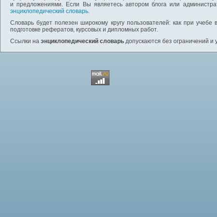
и предложениями. Если Вы являетесь автором блога или администра
энциклопедический словарь
.
Словарь будет полезен широкому кругу пользователей: как при учебе 
подготовке рефератов, курсовых и дипломных работ.
Ссылки на
энциклопедический словарь
допускаются без ограничений и 