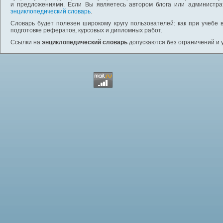
и предложениями. Если Вы являетесь автором блога или администра
энциклопедический словарь
.
Словарь будет полезен широкому кругу пользователей: как при учебе 
подготовке рефератов, курсовых и дипломных работ.
Ссылки на
энциклопедический словарь
допускаются без ограничений и 