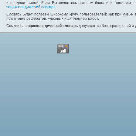
и предложениями. Если Вы являетесь автором блога или администра
энциклопедический словарь
.
Словарь будет полезен широкому кругу пользователей: как при учебе 
подготовке рефератов, курсовых и дипломных работ.
Ссылки на
энциклопедический словарь
допускаются без ограничений и 