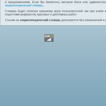
и предложениями. Если Вы являетесь автором блога или администра
энциклопедический словарь
.
Словарь будет полезен широкому кругу пользователей: как при учебе 
подготовке рефератов, курсовых и дипломных работ.
Ссылки на
энциклопедический словарь
допускаются без ограничений и 