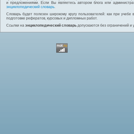
и предложениями. Если Вы являетесь автором блога или администра
энциклопедический словарь
.
Словарь будет полезен широкому кругу пользователей: как при учебе 
подготовке рефератов, курсовых и дипломных работ.
Ссылки на
энциклопедический словарь
допускаются без ограничений и 