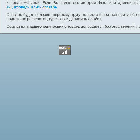
и предложениями. Если Вы являетесь автором блога или администра
энциклопедический словарь
.
Словарь будет полезен широкому кругу пользователей: как при учебе 
подготовке рефератов, курсовых и дипломных работ.
Ссылки на
энциклопедический словарь
допускаются без ограничений и 