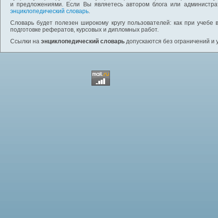
и предложениями. Если Вы являетесь автором блога или администра
энциклопедический словарь
.
Словарь будет полезен широкому кругу пользователей: как при учебе 
подготовке рефератов, курсовых и дипломных работ.
Ссылки на
энциклопедический словарь
допускаются без ограничений и 