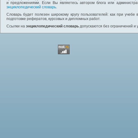
и предложениями. Если Вы являетесь автором блога или администра
энциклопедический словарь
.
Словарь будет полезен широкому кругу пользователей: как при учебе 
подготовке рефератов, курсовых и дипломных работ.
Ссылки на
энциклопедический словарь
допускаются без ограничений и 