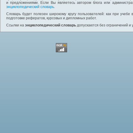
и предложениями. Если Вы являетесь автором блога или администра
энциклопедический словарь
.
Словарь будет полезен широкому кругу пользователей: как при учебе 
подготовке рефератов, курсовых и дипломных работ.
Ссылки на
энциклопедический словарь
допускаются без ограничений и 