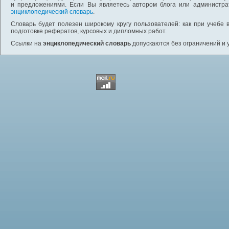
и предложениями. Если Вы являетесь автором блога или администра
энциклопедический словарь
.
Словарь будет полезен широкому кругу пользователей: как при учебе 
подготовке рефератов, курсовых и дипломных работ.
Ссылки на
энциклопедический словарь
допускаются без ограничений и 