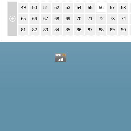
15
16
49
50
51
52
53
54
55
56
57
58
31
32
65
66
67
68
69
70
71
72
73
74
47
48
81
82
83
84
85
86
87
88
89
90