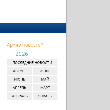
Архив новостей
2026
ПОСЛЕДНИЕ НОВОСТИ
АВГУСТ
ИЮЛЬ
ИЮНЬ
МАЙ
АПРЕЛЬ
МАРТ
ФЕВРАЛЬ
ЯНВАРЬ