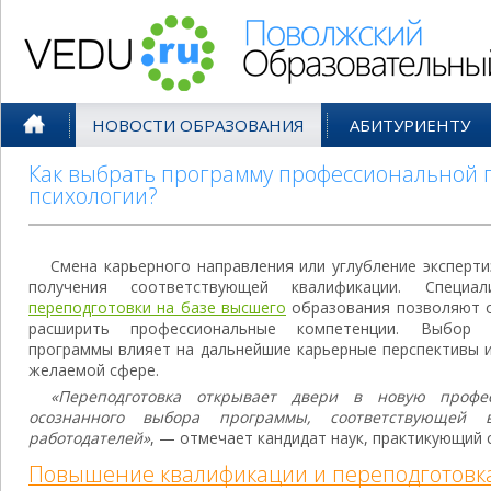
Поволжский Образовательный По
НОВОСТИ ОБРАЗОВАНИЯ
АБИТУРИЕНТУ
Как выбрать программу профессиональной 
психологии?
Смена карьерного направления или углубление эксперти
получения соответствующей квалификации. Специа
переподготовки на базе высшего
образования позволяют о
расширить профессиональные компетенции. Выбор к
программы влияет на дальнейшие карьерные перспективы 
желаемой сфере.
«Переподготовка открывает двери в новую профе
осознанного выбора программы, соответствующей
работодателей»
, — отмечает кандидат наук, практикующий 
Повышение квалификации и переподготовка