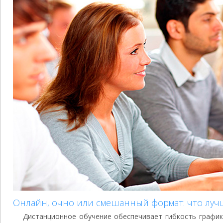
Онлайн, очно или смешанный формат: что луч
Дистанционное обучение обеспечивает гибкость график