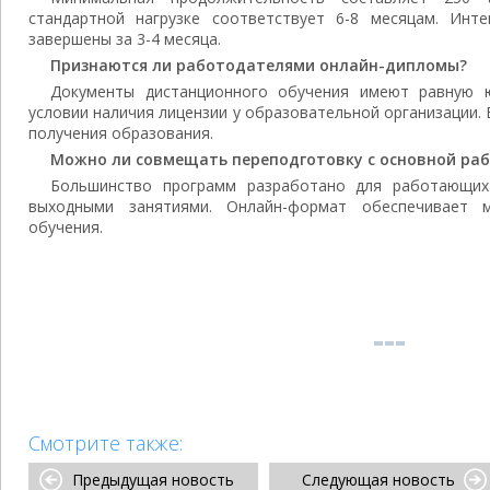
стандартной нагрузке соответствует 6-8 месяцам. Инт
завершены за 3-4 месяца.
Признаются ли работодателями онлайн-дипломы?
Документы дистанционного обучения имеют равную 
условии наличия лицензии у образовательной организации.
получения образования.
Можно ли совмещать переподготовку с основной ра
Большинство программ разработано для работающих
выходными занятиями. Онлайн-формат обеспечивает м
обучения.
Смотрите также:
Предыдущая новость
Следующая новость