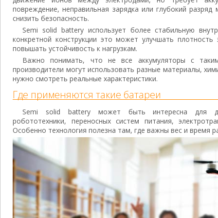
повреждение, неправильная зарядка или глубокий разряд 
снизить безопасность.
Semi solid battery использует более стабильную вну
конкретной конструкции это может улучшать плотность э
повышать устойчивость к нагрузкам.
Важно понимать, что не все аккумуляторы с таким
производители могут использовать разные материалы, хим
нужно смотреть реальные характеристики.
Где применяются такие батареи
Semi solid battery может быть интересна для д
робототехники, переносных систем питания, электротра
Особенно технология полезна там, где важны вес и время р