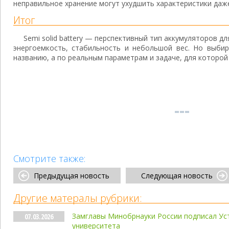
неправильное хранение могут ухудшить характеристики даж
Итог
Semi solid battery — перспективный тип аккумуляторов д
энергоемкость, стабильность и небольшой вес. Но выби
названию, а по реальным параметрам и задаче, для которой
Смотрите также:
Предыдущая новость
Следующая новость
Другие матералы рубрики:
Замглавы Минобрнауки России подписал Ус
07.03.2026
университета