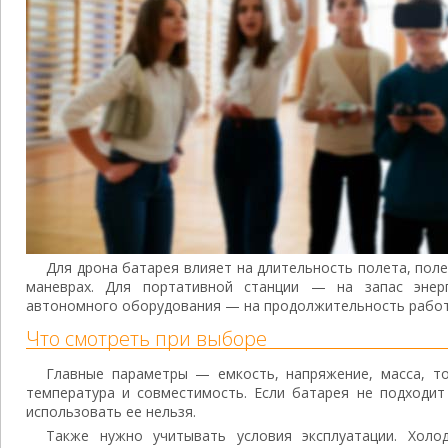
Для дрона батарея влияет на длительность полета, поле
маневрах. Для портативной станции — на запас энер
автономного оборудования — на продолжительность работ
Что смотреть при выборе
Главные параметры — емкость, напряжение, масса, то
температура и совместимость. Если батарея не подходит
использовать ее нельзя.
Также нужно учитывать условия эксплуатации. Холод