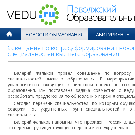
Поволжский Образовательный По
НОВОСТИ ОБРАЗОВАНИЯ
АБИТУРИЕНТУ
Совещание по вопросу формирования ново
специальностей высшего образования
Валерий Фальков провел совещание по вопросу 
специальностей высшего образования. В мероприяти
университетов, входящих в пилотный проект по сове
образования. Им поставлена задача совместно с вед
разработать предложения по обновлению перечня специаль
Сегодня перечень специальностей, по которым обучаю
содержит 58 укрупненных групп специальностей и 31
специалитета.
Валерий Фальков напомнил, что Президент России Влад
по пересмотру существующего перечня и его укрупнению.