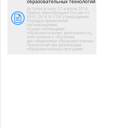
образовательных технологий
Вступил в силу 27 апреля 2014.
Приказ Минобрнауки России от
09.01.2014 N 2 Об утверждении
Порядка применения
организациями,
осуществляющими
образовательную деятельность,
электронного обучения,
дистанционных образовательных
технологий при реализации
образовательных программ