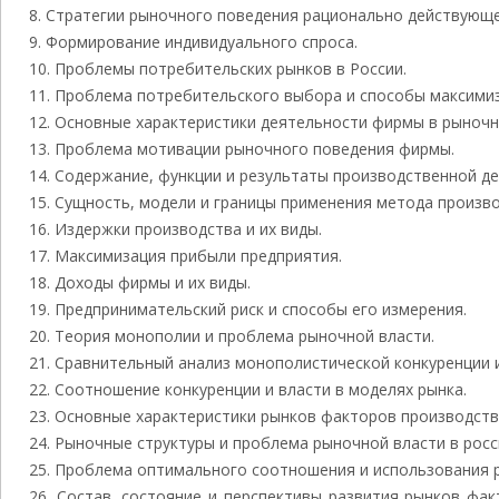
Стратегии рыночного поведения рационально действующе
Формирование индивидуального спроса.
Проблемы потребительских рынков в России.
Проблема потребительского выбора и способы максимиз
Основные характеристики деятельности фирмы в рыночн
Проблема мотивации рыночного поведения фирмы.
Содержание, функции и результаты производственной д
Сущность, модели и границы применения метода произво
Издержки производства и их виды.
Максимизация прибыли предприятия.
Доходы фирмы и их виды.
Предпринимательский риск и способы его измерения.
Теория монополии и проблема рыночной власти.
Сравнительный анализ монополистической конкуренции и
Соотношение конкуренции и власти в моделях рынка.
Основные характеристики рынков факторов производств
Рыночные структуры и проблема рыночной власти в росс
Проблема оптимального соотношения и использования р
Состав, состояние и перспективы развития рынков фак