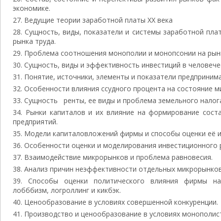
экономике.
Ведущие теории заработной платы XX века
Сущность, виды, показатели и системы заработной пла
рынка труда.
Проблема соотношения монополии и монопсонии на рынк
Сущность, виды и эффективность инвестиций в человече
Понятие, источники, элементы и показатели предприним
Особенности влияния ссудного процента на состояние м
Сущность ренты, ее виды и проблема земельного налог
Рынки капиталов и их влияние на формирование сост
предприятий.
Модели капиталовложений фирмы и способы оценки её и
Особенности оценки и моделирования инвестиционного 
Взаимодействие микрорынков и проблема равновесия.
Анализ причин неэффективности отдельных микрорынков
Способы оценки политического влияния фирмы на 
лобббизм, логроллинг и кикбэк.
Ценообразование в условиях совершенной конкуренции.
Производство и ценообразование в условиях монополист