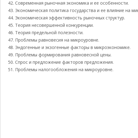
Современная рыночная экономика и ее особенности.
Экономическая политика государства и ее влияние на м
Экономическая эффективность рыночных структур.
Теория несовершенной конкуренции.
Теория предельной полезности.
Проблемы равновесия на микроуровне.
Эндогенные и экзогенные факторы в микроэкономике.
Проблемы формирования равновесной цены.
Спрос и предложение факторов предложения.
Проблемы налогообложения на микроуровне.