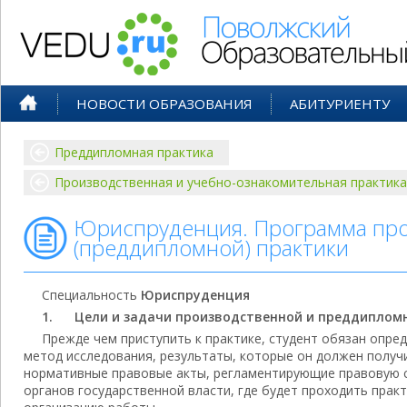
Поволжский Образовательный По
НОВОСТИ ОБРАЗОВАНИЯ
АБИТУРИЕНТУ
Преддипломная практика
Производственная и учебно-ознакомительная практика
Юриспруденция. Программа пр
(преддипломной) практики
Специальность
Юриспруденция
1. Цели и задачи производственной и преддиплом
Прежде чем приступить к практике, студент обязан опред
метод исследования, результаты, которые он должен получи
нормативные правовые акты, регламентирующие правовую с
органов государственной власти, где будет проходить практи