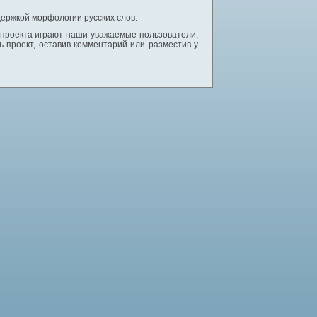
ержкой морфологии русских слов.
 проекта играют наши уважаемые пользователи,
 проект, оставив комментарий или разместив у