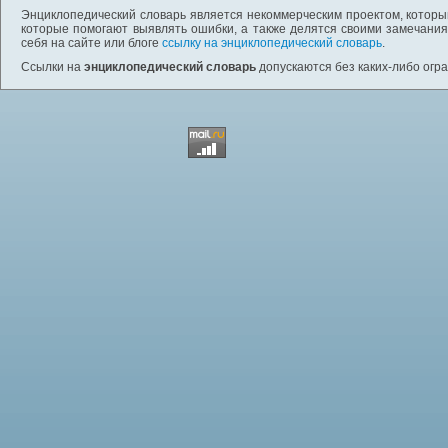
Энциклопедический словарь является некоммерческим проектом, которы
которые помогают выявлять ошибки, а также делятся своими замечания
себя на сайте или блоге
ссылку на энциклопедический словарь
.
Ссылки на
энциклопедический словарь
допускаются без каких-либо огр