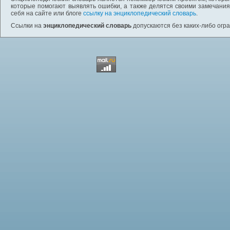
которые помогают выявлять ошибки, а также делятся своими замечания
себя на сайте или блоге
ссылку на энциклопедический словарь
.
Ссылки на
энциклопедический словарь
допускаются без каких-либо огр