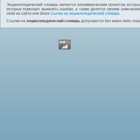
Энциклопедический словарь является некоммерческим проектом, которы
которые помогают выявлять ошибки, а также делятся своими замечания
себя на сайте или блоге
ссылку на энциклопедический словарь
.
Ссылки на
энциклопедический словарь
допускаются без каких-либо огр