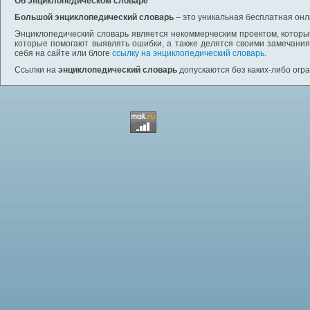
Об энциклопедическом словаре
Большой энциклопедический словарь
– это уникальная бесплатная онл
Энциклопедический словарь является некоммерческим проектом, которы
которые помогают выявлять ошибки, а также делятся своими замечания
себя на сайте или блоге
ссылку на энциклопедический словарь
.
Ссылки на
энциклопедический словарь
допускаются без каких-либо огр