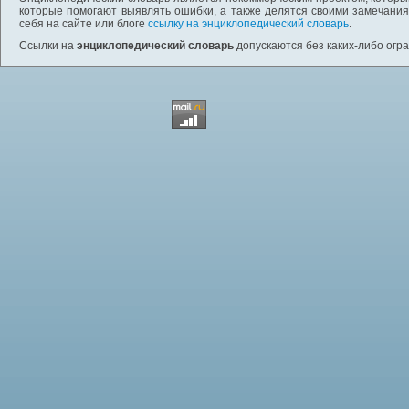
которые помогают выявлять ошибки, а также делятся своими замечания
себя на сайте или блоге
ссылку на энциклопедический словарь
.
Ссылки на
энциклопедический словарь
допускаются без каких-либо огр