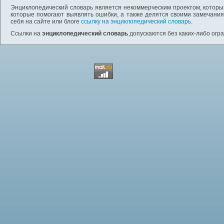
Энциклопедический словарь является некоммерческим проектом, которы
которые помогают выявлять ошибки, а также делятся своими замечания
себя на сайте или блоге
ссылку на энциклопедический словарь
.
Ссылки на
энциклопедический словарь
допускаются без каких-либо огр