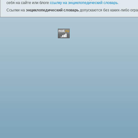
себя на сайте или блоге
ссылку на энциклопедический словарь
.
Ссылки на
энциклопедический словарь
допускаются без каких-либо огр