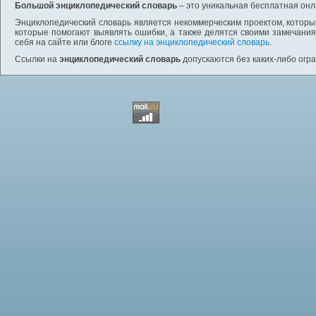
Большой энциклопедический словарь
– это уникальная бесплатная онл
Энциклопедический словарь является некоммерческим проектом, которы
которые помогают выявлять ошибки, а также делятся своими замечания
себя на сайте или блоге
ссылку на энциклопедический словарь
.
Ссылки на
энциклопедический словарь
допускаются без каких-либо огр