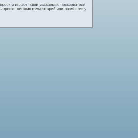
 проекта играют наши уважаемые пользователи,
 проект, оставив комментарий или разместив у