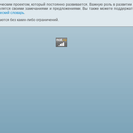
ческим проектом, который постоянно развивается. Важную роль в развитии
елятся своими замечаниями и предложениями. Вы также можете поддержать
еский словарь
.
ются без каких-либо ограничений.