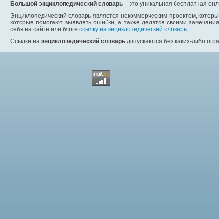
Большой энциклопедический словарь
– это уникальная бесплатная онл
Энциклопедический словарь является некоммерческим проектом, которы
которые помогают выявлять ошибки, а также делятся своими замечания
себя на сайте или блоге
ссылку на энциклопедический словарь
.
Ссылки на
энциклопедический словарь
допускаются без каких-либо огр