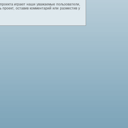
 проекта играют наши уважаемые пользователи,
 проект, оставив комментарий или разместив у