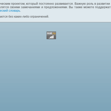
ческим проектом, который постоянно развивается. Важную роль в развитии
елятся своими замечаниями и предложениями. Вы также можете поддержать
еский словарь
.
ются без каких-либо ограничений.