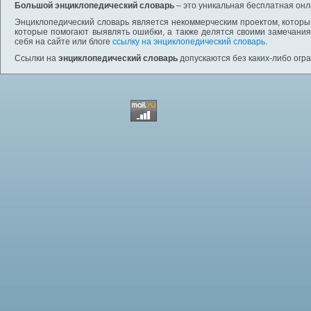
Большой энциклопедический словарь
– это уникальная бесплатная онл
Энциклопедический словарь является некоммерческим проектом, которы
которые помогают выявлять ошибки, а также делятся своими замечания
себя на сайте или блоге
ссылку на энциклопедический словарь
.
Ссылки на
энциклопедический словарь
допускаются без каких-либо огр