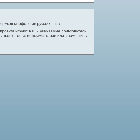
ержкой морфологии русских слов.
 проекта играют наши уважаемые пользователи,
 проект, оставив комментарий или разместив у