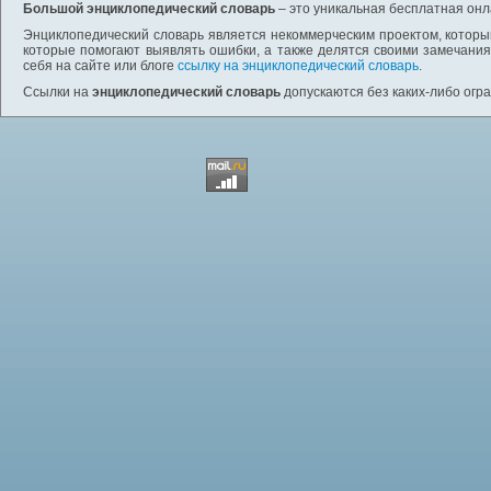
Большой энциклопедический словарь
– это уникальная бесплатная онл
Энциклопедический словарь является некоммерческим проектом, которы
которые помогают выявлять ошибки, а также делятся своими замечания
себя на сайте или блоге
ссылку на энциклопедический словарь
.
Ссылки на
энциклопедический словарь
допускаются без каких-либо огр