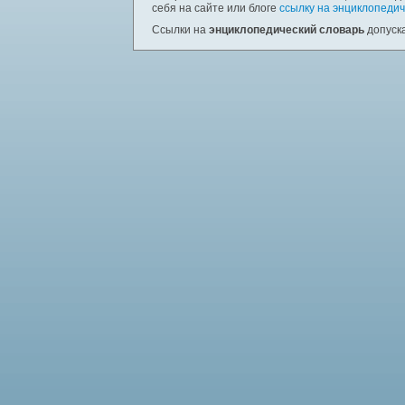
себя на сайте или блоге
ссылку на энциклопедич
Ссылки на
энциклопедический словарь
допуска