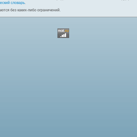
еский словарь
.
ются без каких-либо ограничений.