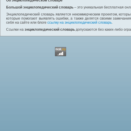
Об энциклопедическом словаре
Большой энциклопедический словарь
– это уникальная бесплатная онл
Энциклопедический словарь является некоммерческим проектом, которы
которые помогают выявлять ошибки, а также делятся своими замечания
себя на сайте или блоге
ссылку на энциклопедический словарь
.
Ссылки на
энциклопедический словарь
допускаются без каких-либо огр