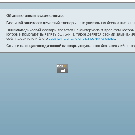
Об энциклопедическом словаре
Большой энциклопедический словарь
– это уникальная бесплатная онл
Энциклопедический словарь является некоммерческим проектом, которы
которые помогают выявлять ошибки, а также делятся своими замечания
себя на сайте или блоге
ссылку на энциклопедический словарь
.
Ссылки на
энциклопедический словарь
допускаются без каких-либо огр