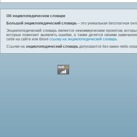
Об энциклопедическом словаре
Большой энциклопедический словарь
– это уникальная бесплатная онл
Энциклопедический словарь является некоммерческим проектом, которы
которые помогают выявлять ошибки, а также делятся своими замечания
себя на сайте или блоге
ссылку на энциклопедический словарь
.
Ссылки на
энциклопедический словарь
допускаются без каких-либо огр