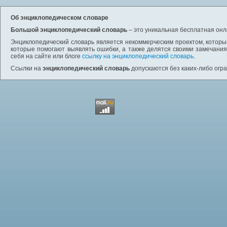
Об энциклопедическом словаре
Большой энциклопедический словарь
– это уникальная бесплатная онл
Энциклопедический словарь является некоммерческим проектом, которы
которые помогают выявлять ошибки, а также делятся своими замечания
себя на сайте или блоге
ссылку на энциклопедический словарь
.
Ссылки на
энциклопедический словарь
допускаются без каких-либо огр