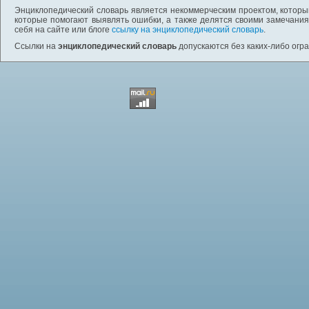
Энциклопедический словарь является некоммерческим проектом, которы
которые помогают выявлять ошибки, а также делятся своими замечания
себя на сайте или блоге
ссылку на энциклопедический словарь
.
Ссылки на
энциклопедический словарь
допускаются без каких-либо огр