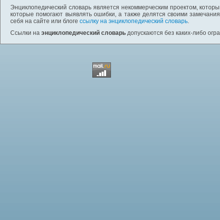
Энциклопедический словарь является некоммерческим проектом, которы
которые помогают выявлять ошибки, а также делятся своими замечания
себя на сайте или блоге
ссылку на энциклопедический словарь
.
Ссылки на
энциклопедический словарь
допускаются без каких-либо огр