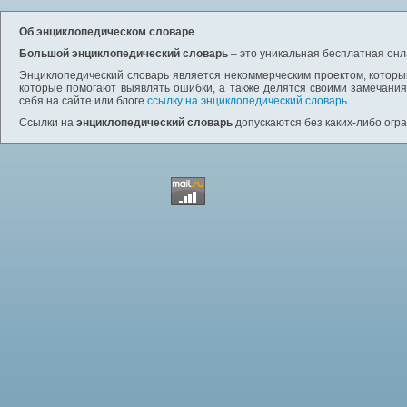
Об энциклопедическом словаре
Большой энциклопедический словарь
– это уникальная бесплатная онл
Энциклопедический словарь является некоммерческим проектом, которы
которые помогают выявлять ошибки, а также делятся своими замечания
себя на сайте или блоге
ссылку на энциклопедический словарь
.
Ссылки на
энциклопедический словарь
допускаются без каких-либо огр