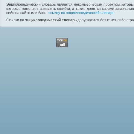
Энциклопедический словарь является некоммерческим проектом, которы
которые помогают выявлять ошибки, а также делятся своими замечания
себя на сайте или блоге
ссылку на энциклопедический словарь
.
Ссылки на
энциклопедический словарь
допускаются без каких-либо огр