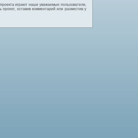
 проекта играют наши уважаемые пользователи,
 проект, оставив комментарий или разместив у