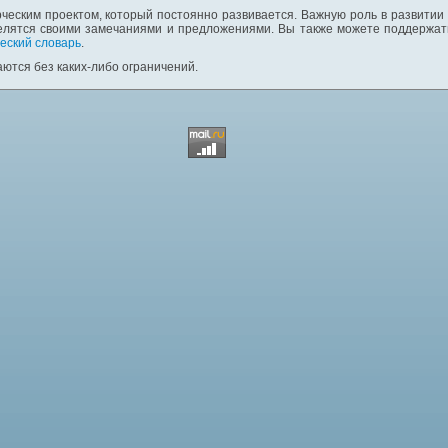
ческим проектом, который постоянно развивается. Важную роль в развитии
елятся своими замечаниями и предложениями. Вы также можете поддержать
еский словарь
.
ются без каких-либо ограничений.