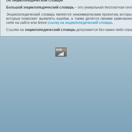
Об энциклопедическом словаре
Большой энциклопедический словарь
– это уникальная бесплатная онл
Энциклопедический словарь является некоммерческим проектом, которы
которые помогают выявлять ошибки, а также делятся своими замечания
себя на сайте или блоге
ссылку на энциклопедический словарь
.
Ссылки на
энциклопедический словарь
допускаются без каких-либо огр